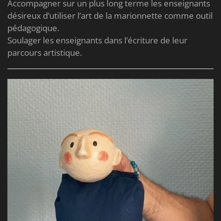
Accompagner sur un plus long terme les enseignants
désireux d’utiliser l’art de la marionnette comme outil
pédagogique.
Soulager les enseignants dans l’écriture de leur
parcours artistique.