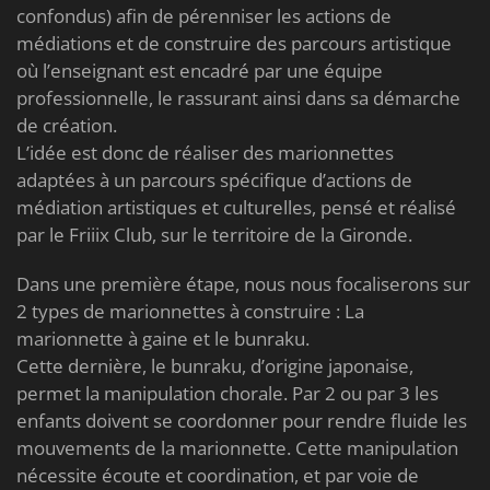
confondus) afin de pérenniser les actions de
médiations et de construire des parcours artistique
où l’enseignant est encadré par une équipe
professionnelle, le rassurant ainsi dans sa démarche
de création.
L’idée est donc de réaliser des marionnettes
adaptées à un parcours spécifique d’actions de
médiation artistiques et culturelles, pensé et réalisé
par le Friiix Club, sur le territoire de la Gironde.
Dans une première étape, nous nous focaliserons sur
2 types de marionnettes à construire : La
marionnette à gaine et le bunraku.
Cette dernière, le bunraku, d’origine japonaise,
permet la manipulation chorale. Par 2 ou par 3 les
enfants doivent se coordonner pour rendre fluide les
mouvements de la marionnette. Cette manipulation
nécessite écoute et coordination, et par voie de