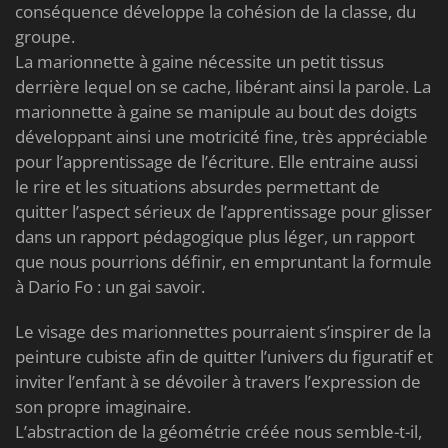
conséquence développe la cohésion de la classe, du
groupe.
La marionnette à gaine nécessite un petit tissus
derrière lequel on se cache, libérant ainsi la parole. La
marionnette à gaine se manipule au bout des doigts
développant ainsi une motricité fine, très appréciable
pour l’apprentissage de l’écriture. Elle entraine aussi
le rire et les situations absurdes permettant de
quitter l’aspect sérieux de l’apprentissage pour glisser
dans un rapport pédagogique plus léger, un rapport
que nous pourrions définir, en empruntant la formule
à Dario Fo : un gai savoir.
Le visage des marionnettes pourraient s’inspirer de la
peinture cubiste afin de quitter l’univers du figuratif et
inviter l’enfant à se dévoiler à travers l’expression de
son propre imaginaire.
L’abstraction de la géométrie créée nous semble-t-il,