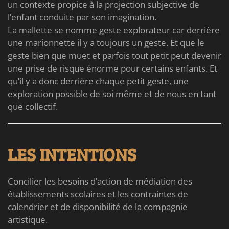
un contexte propice à la projection subjective de
l’enfant conduite par son imagination.
La mallette se nomme geste explorateur car derrière
une marionnette il y a toujours un geste. Et que le
geste bien que muet et parfois tout petit peut devenir
une prise de risque énorme pour certains enfants. Et
qu’il y a donc derrière chaque petit geste, une
exploration possible de soi même et de nous en tant
que collectif.
LES INTENTIONS
Concilier les besoins d’action de médiation des
établissements scolaires et les contraintes de
calendrier et de disponibilité de la compagnie
artistique.