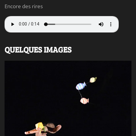
Encore des rires
QUELQUES IMAGES