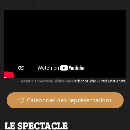
Teaser du spectacle réalisé par
Barbot Studio - Fred Encuentra
Calendrier des représentations
LE SPECTACLE