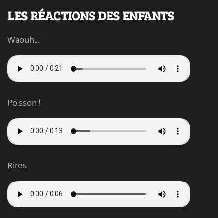
LES RÉACTIONS DES ENFANTS
Waouh...
Poisson !
Rires