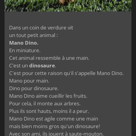
Dans un coin de verdure vit
un tout petit animal :
Mano Dino.
En miniature.
Cet animal ressemble à une main.
C’est un
dinosaure
.
C'est pour cette raison qu'il s'appelle Mano Dino.
Mano pour main.
Dino pour dinosaure.
Mano Dino aime cueillir les fruits.
Pour cela, il monte aux arbres.
Plus ils sont hauts, moins il a peur.
Mano Dino est agile comme une main
mais bien moins gros qu'un dinosaure!
Avec son ami, ils jouent à saute-mouton.