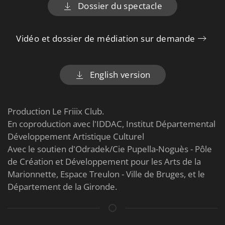
Dossier du spectacle
Vidéo et dossier de médiation sur demande
English version
Production Le Friiix Club.
En coproduction avec l'IDDAC, Institut Départemental
Développement Artistique Culturel
Avec le soutien d'Odradek/Cie Pupella-Noguès - Pôle
de Création et Développement pour les Arts de la
Marionnette, Espace Treulon - Ville de Bruges, et le
Département de la Gironde.