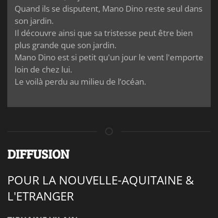
Quand ils se disputent, Mano Dino reste seul dans
son jardin.
Il découvre ainsi que sa tristesse peut être bien
plus grande que son jardin.
Mano Dino est si petit qu'un jour le vent l'emporte
loin de chez lui.
Le voilà perdu au milieu de l’océan.
DIFFUSION
POUR LA NOUVELLE-AQUITAINE &
L'ETRANGER