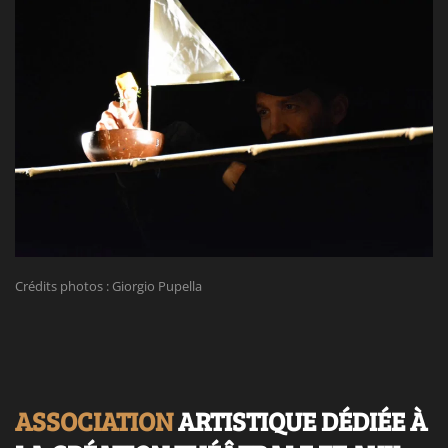
Crédits photos : Giorgio Pupella
ASSOCIATION
ARTISTIQUE DÉDIÉE À