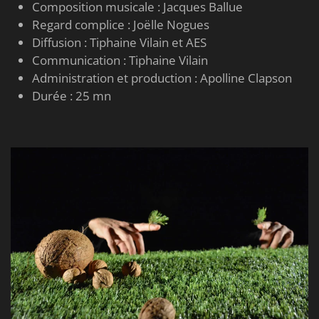
Composition musicale : Jacques Ballue
Regard complice : Joëlle Nogues
Diffusion : Tiphaine Vilain et AES
Communication : Tiphaine Vilain
Administration et production : Apolline Clapson
Durée : 25 mn