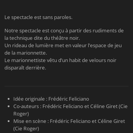
Le spectacle est sans paroles.
Notre spectacle est conçu à partir des rudiments de
la technique dite du théâtre noir.
Un rideau de lumière met en valeur l’espace de jeu
de la marionnette.
Le marionnettiste vêtu d’un habit de velours noir
disparaît derrière.
Idée originale : Frédéric Feliciano
Co-auteurs : Frédéric Feliciano et Céline Giret
(Cie
Roger)
Mise en scène :
Frédéric Feliciano et
Céline Giret
(Cie Roger)